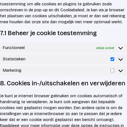
toestemming om alle cookies en plugins te gebruiken zoals
omschreven in de pop-up en dit Cookiebeleid. Je kan via je browser
het plaatsen van cookies uitschakelen, je moet er dan wel rekening
mee houden dat onze site dan mogelijk niet meer optimaal werkt.
7.1 Beheer je cookie toestemming
Functioneel
Altijd actief
Statistieken
Statis
Marketing
Market
8. Cookies in-/uitschakelen en verwijderen
Je kunt je internet browser gebruiken om cookies automatisch of
handmatig te verwijderen. Je kunt ook aangeven dat bepaalde
cookies niet geplaatst mogen worden. Een andere optie is om de
instellingen van je internetbrowser zo aan te passen dat je iedere
keer dat er een cookie wordt geplaatst een bericht ontvangt.
Raadpleeg voor meer informatie over deze opties de instructies in