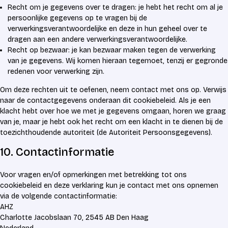
Recht om je gegevens over te dragen: je hebt het recht om al je
persoonlijke gegevens op te vragen bij de
verwerkingsverantwoordelijke en deze in hun geheel over te
dragen aan een andere verwerkingsverantwoordelijke.
Recht op bezwaar: je kan bezwaar maken tegen de verwerking
van je gegevens. Wij komen hieraan tegemoet, tenzij er gegronde
redenen voor verwerking zijn.
Om deze rechten uit te oefenen, neem contact met ons op. Verwijs
naar de contactgegevens onderaan dit cookiebeleid. Als je een
klacht hebt over hoe we met je gegevens omgaan, horen we graag
van je, maar je hebt ook het recht om een klacht in te dienen bij de
toezichthoudende autoriteit (de Autoriteit Persoonsgegevens).
10. Contactinformatie
Voor vragen en/of opmerkingen met betrekking tot ons
cookiebeleid en deze verklaring kun je contact met ons opnemen
via de volgende contactinformatie:
AHZ
Charlotte Jacobslaan 70, 2545 AB Den Haag