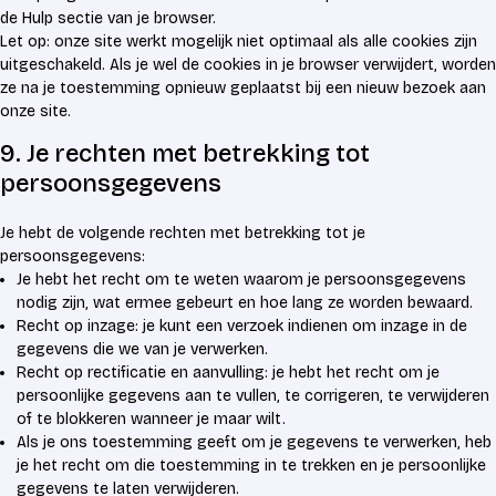
de Hulp sectie van je browser.
Let op: onze site werkt mogelijk niet optimaal als alle cookies zijn
uitgeschakeld. Als je wel de cookies in je browser verwijdert, worden
ze na je toestemming opnieuw geplaatst bij een nieuw bezoek aan
onze site.
9. Je rechten met betrekking tot
persoonsgegevens
Je hebt de volgende rechten met betrekking tot je
persoonsgegevens:
Je hebt het recht om te weten waarom je persoonsgegevens
nodig zijn, wat ermee gebeurt en hoe lang ze worden bewaard.
Recht op inzage: je kunt een verzoek indienen om inzage in de
gegevens die we van je verwerken.
Recht op rectificatie en aanvulling: je hebt het recht om je
persoonlijke gegevens aan te vullen, te corrigeren, te verwijderen
of te blokkeren wanneer je maar wilt.
Als je ons toestemming geeft om je gegevens te verwerken, heb
je het recht om die toestemming in te trekken en je persoonlijke
gegevens te laten verwijderen.