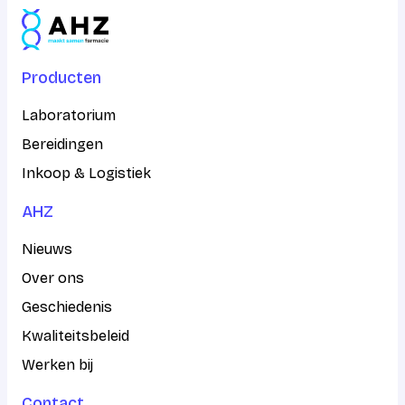
Producten
Laboratorium
Bereidingen
Inkoop & Logistiek
AHZ
Nieuws
Over ons
Geschiedenis
Kwaliteitsbeleid
Werken bij
Contact