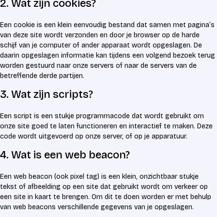
2. Wat zijn cookies?
Een cookie is een klein eenvoudig bestand dat samen met pagina’s
van deze site wordt verzonden en door je browser op de harde
schijf van je computer of ander apparaat wordt opgeslagen. De
daarin opgeslagen informatie kan tijdens een volgend bezoek terug
worden gestuurd naar onze servers of naar de servers van de
betreffende derde partijen.
3. Wat zijn scripts?
Een script is een stukje programmacode dat wordt gebruikt om
onze site goed te laten functioneren en interactief te maken. Deze
code wordt uitgevoerd op onze server, of op je apparatuur.
4. Wat is een web beacon?
Een web beacon (ook pixel tag) is een klein, onzichtbaar stukje
tekst of afbeelding op een site dat gebruikt wordt om verkeer op
een site in kaart te brengen. Om dit te doen worden er met behulp
van web beacons verschillende gegevens van je opgeslagen.