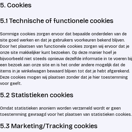
5. Cookies
5.1 Technische of functionele cookies
Sommige cookies zorgen ervoor dat bepaalde onderdelen van de
site goed werken en dat je gebruikers voorkeuren bekend blijven.
Door het plaatsen van functionele cookies zorgen wij ervoor dat je
onze site makkelijker kunt bezoeken. Op deze manier hoef je
bijvoorbeeld niet steeds opnieuw dezelfde informatie in te voeren bij
een bezoek aan onze site en is het onder andere mogelijk dat de
items in je winkelwagen bewaard blijven tot dat je hebt afgerekend.
Deze cookies mogen wij plaatsen zonder dat je hier toestemming
voor geeft.
5.2 Statistieken cookies
Omdat statistieken anoniem worden verzameld wordt er geen
toestemming gevraagd voor het plaatsen van statistieken cookies.
5.3 Marketing/Tracking cookies