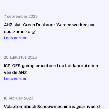
7 september 2023
AHZ sluit Green Deal voor ‘Samen werken aan
duurzame zorg’
Lees verder
28 augustus 2023
ICP-OES geïmplementeerd op het laboratorium
van de AHZ
Lees verder
10 februari 2023
Volautomatisch Schouwmachine is gearriveerd