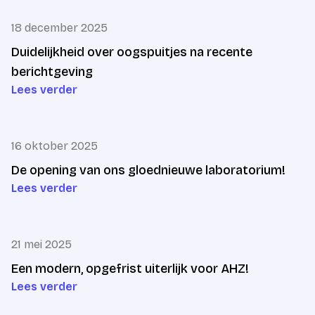
18 december 2025
Duidelijkheid over oogspuitjes na recente
berichtgeving
Lees verder
16 oktober 2025
De opening van ons gloednieuwe laboratorium!
Lees verder
21 mei 2025
Een modern, opgefrist uiterlijk voor AHZ!
Lees verder