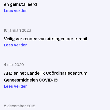
en geïnstalleerd
Lees verder
18 januari 2023
Veilig verzenden van uitslagen per e-mail
Lees verder
4 mei 2020
AHZ en het Landelijk Coördinatiecentrum
Geneesmiddelen COVID-19
Lees verder
5 december 2018