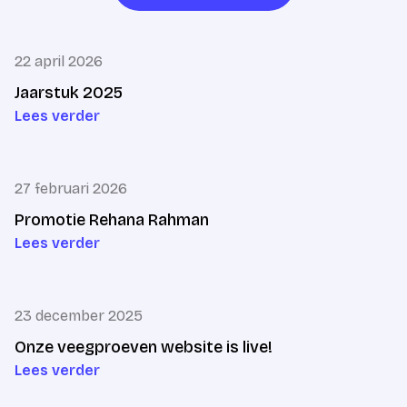
Start met filteren
22 april 2026
Jaarstuk 2025
Lees verder
27 februari 2026
Promotie Rehana Rahman
Lees verder
23 december 2025
Onze veegproeven website is live!
Lees verder