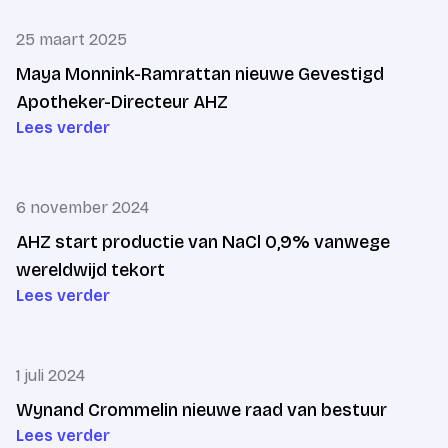
25 maart 2025
Maya Monnink-Ramrattan nieuwe Gevestigd
Apotheker-Directeur AHZ
Lees verder
6 november 2024
AHZ start productie van NaCl 0,9% vanwege
wereldwijd tekort
Lees verder
1 juli 2024
Wynand Crommelin nieuwe raad van bestuur
Lees verder