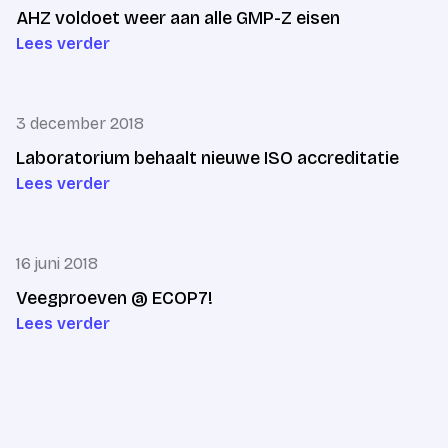
AHZ voldoet weer aan alle GMP-Z eisen
Lees verder
3 december 2018
Laboratorium behaalt nieuwe ISO accreditatie
Lees verder
16 juni 2018
Veegproeven @ ECOP7!
Lees verder