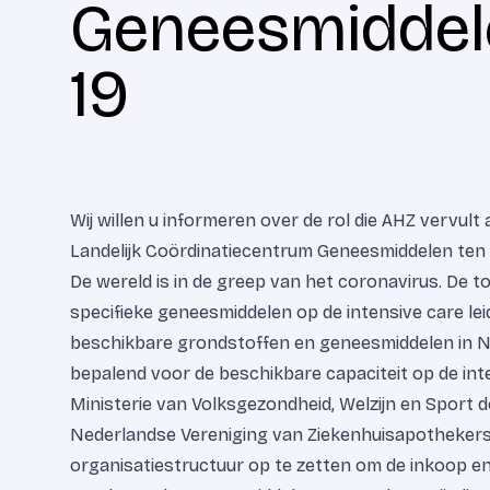
Geneesmiddel
19
Wij willen u informeren over de rol die AHZ vervult 
Landelijk Coördinatiecentrum Geneesmiddelen ten t
De wereld is in de greep van het coronavirus. De 
specifieke geneesmiddelen op de intensive care lei
beschikbare grondstoffen en geneesmiddelen in N
bepalend voor de beschikbare capaciteit op de inte
Ministerie van Volksgezondheid, Welzijn en Sport 
Nederlandse Vereniging van Ziekenhuisapothekers
organisatiestructuur op te zetten om de inkoop e