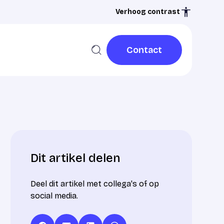
Verhoog contrast
Contact
Contact
Dit artikel delen
Deel dit artikel met collega's of op
social media.