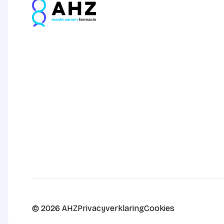
© 2026 AHZ
Privacyverklaring
Cookies