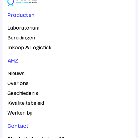
Producten
Laboratorium
Bereidingen
Inkoop & Logistiek
AHZ
Nieuws
Over ons
Geschiedenis
Kwaliteitsbeleid
Werken bij
Contact