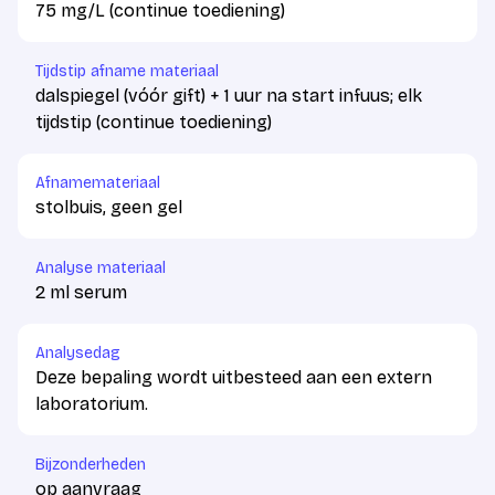
75 mg/L (continue toediening)
Tijdstip afname materiaal
dalspiegel (vóór gift) + 1 uur na start infuus; elk
tijdstip (continue toediening)
Afnamemateriaal
stolbuis, geen gel
Analyse materiaal
2 ml serum
Analysedag
Deze bepaling wordt uitbesteed aan een extern
laboratorium.
Bijzonderheden
op aanvraag