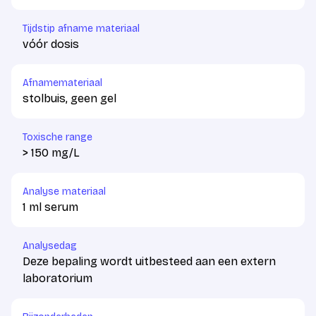
Tijdstip afname materiaal
vóór dosis
Afnamemateriaal
stolbuis, geen gel
Toxische range
> 150 mg/L
Analyse materiaal
1 ml serum
Analysedag
Deze bepaling wordt uitbesteed aan een extern
laboratorium