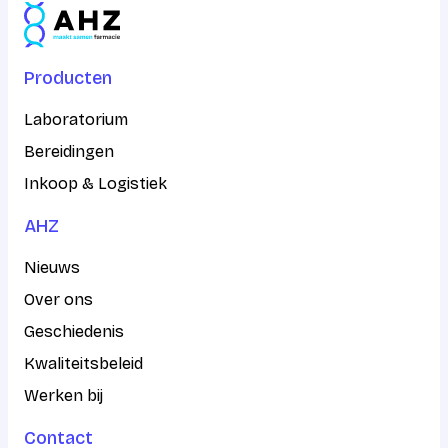
Producten
Laboratorium
Bereidingen
Inkoop & Logistiek
AHZ
Nieuws
Over ons
Geschiedenis
Kwaliteitsbeleid
Werken bij
Contact