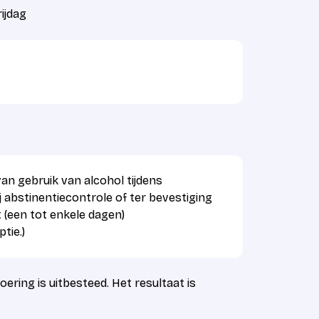
ijdag
an gebruik van alcohol tijdens
j abstinentiecontrole of ter bevestiging
 (een tot enkele dagen)
tie.)
oering is uitbesteed. Het resultaat is