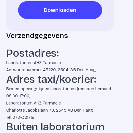
Downloaden
Downloaden
Verzendgegevens
Postadres:
Laboratorium AHZ Farmacie
Antwoordnummer 43220, 2504 WB Den Haag
Adres taxi/koerier:
Binnen openingstijden laboratorium (receptie bemand
08:00-17:00)
Laboratorium AHZ Farmacie
Charlotte Jacobslaan 70, 2545 AB Den Haag
Tel
070-3217181
Buiten laboratorium