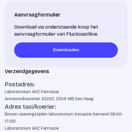
Aanvraagformulier
Download via onderstaande knop het
aanvraagformulier van Flucloxacilline.
Downloaden
Downloaden
Verzendgegevens
Postadres:
Laboratorium AHZ Farmacie
Antwoordnummer 43220, 2504 WB Den Haag
Adres taxi/koerier:
Binnen openingstijden laboratorium (receptie bemand 08:00-
17:00)
Laboratorium AHZ Farmacie