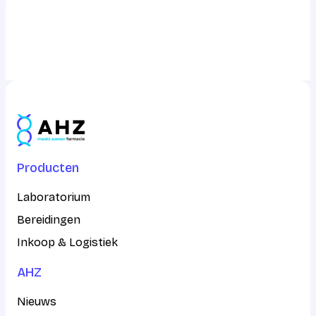
info@ahz.nl
Producten
Laboratorium
Bereidingen
Inkoop & Logistiek
AHZ
Nieuws