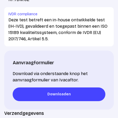
IVDR compliance
Deze test betreft een in-house ontwikkelde test
(IH-IVD), gevalideerd en toegepast binnen een ISO
15189 kwaliteitssysteem, conform de IVDR (EU)
2017/746, Artikel 5.5.
Aanvraagformulier
Download via onderstaande knop het
aanvraagformulier van Ivacaftor.
Downloaden
Downloaden
Verzendgegevens