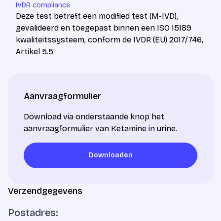
IVDR compliance
Deze test betreft een modified test (M-IVD),
gevalideerd en toegepast binnen een ISO 15189
kwaliteitssysteem, conform de IVDR (EU) 2017/746,
Artikel 5.5.
Aanvraagformulier
Download via onderstaande knop het
aanvraagformulier van Ketamine in urine.
Downloaden
Downloaden
Verzendgegevens
Postadres: