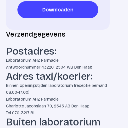
Downloaden
Downloaden
Verzendgegevens
Postadres:
Laboratorium AHZ Farmacie
Antwoordnummer 43220, 2504 WB Den Haag
Adres taxi/koerier:
Binnen openingstijden laboratorium (receptie bemand
08:00-17:00)
Laboratorium AHZ Farmacie
Charlotte Jacobslaan 70, 2545 AB Den Haag
Tel
070-3217181
Buiten laboratorium