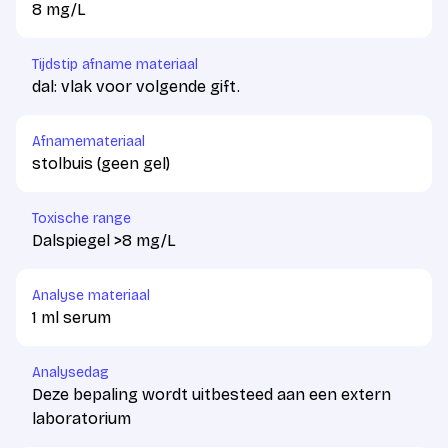
8 mg/L
Tijdstip afname materiaal
dal: vlak voor volgende gift.
Afnamemateriaal
stolbuis (geen gel)
Toxische range
Dalspiegel >8 mg/L
Analyse materiaal
1 ml serum
Analysedag
Deze bepaling wordt uitbesteed aan een extern
laboratorium