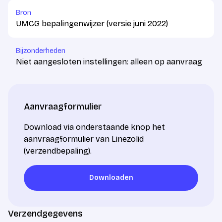
Bron
UMCG bepalingenwijzer (versie juni 2022)
Bijzonderheden
Niet aangesloten instellingen: alleen op aanvraag
Aanvraagformulier
Download via onderstaande knop het
aanvraagformulier van Linezolid
(verzendbepaling).
Downloaden
Downloaden
Verzendgegevens