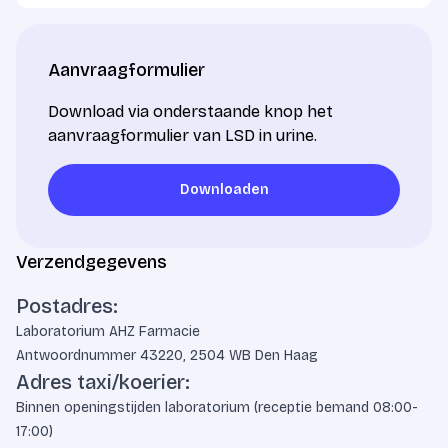
Aanvraagformulier
Download via onderstaande knop het
aanvraagformulier van LSD in urine.
Downloaden
Downloaden
Verzendgegevens
Postadres:
Laboratorium AHZ Farmacie
Antwoordnummer 43220, 2504 WB Den Haag
Adres taxi/koerier:
Binnen openingstijden laboratorium (receptie bemand 08:00-
17:00)