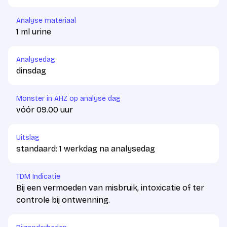
Analyse materiaal
1 ml urine
Analysedag
dinsdag
Monster in AHZ op analyse dag
vóór 09.00 uur
Uitslag
standaard: 1 werkdag na analysedag
TDM Indicatie
Bij een vermoeden van misbruik, intoxicatie of ter
controle bij ontwenning.