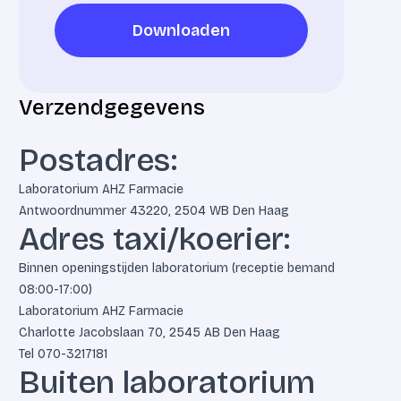
Downloaden
Downloaden
Verzendgegevens
Postadres:
Laboratorium AHZ Farmacie
Antwoordnummer 43220, 2504 WB Den Haag
Adres taxi/koerier:
Binnen openingstijden laboratorium (receptie bemand
08:00-17:00)
Laboratorium AHZ Farmacie
Charlotte Jacobslaan 70, 2545 AB Den Haag
Tel
070-3217181
Buiten laboratorium