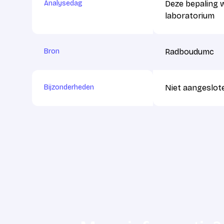
Analysedag
Deze bepaling 
laboratorium
Bron
Radboudumc
Bijzonderheden
Niet aangeslote