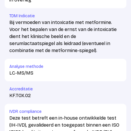
TDM Indicatie
Bij vermoeden van intoxicatie met metformine.
Voor het bepalen van de ernst van de intoxicatie
dient het klinische beeld en de
serumlactaatspiegel als leidraad (eventueel in
combinatie met de metformine-spiegel).
Analyse methode
LC-MS/MS
Accreditatie
KF.TOX.02
IVDR compliance
Deze test betreft een in-house ontwikkelde test
(IH-IVD), gevalideerd en toegepast binnen een ISO