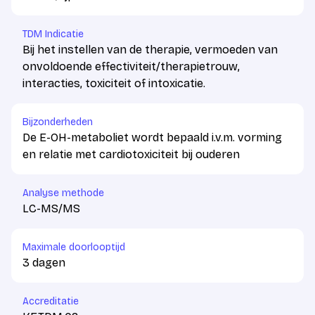
TDM Indicatie
Bij het instellen van de therapie, vermoeden van
onvoldoende effectiviteit/therapietrouw,
interacties, toxiciteit of intoxicatie.
Bijzonderheden
De E-OH-metaboliet wordt bepaald i.v.m. vorming
en relatie met cardiotoxiciteit bij ouderen
Analyse methode
LC-MS/MS
Maximale doorlooptijd
3 dagen
Accreditatie