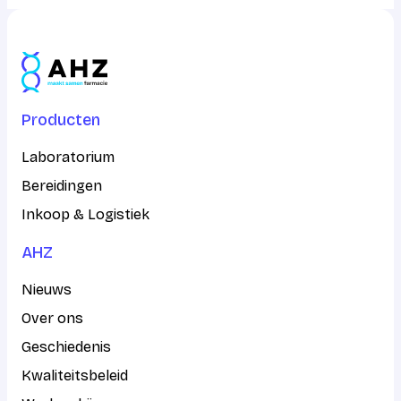
Producten
Laboratorium
Bereidingen
Inkoop & Logistiek
AHZ
Nieuws
Over ons
Geschiedenis
Kwaliteitsbeleid