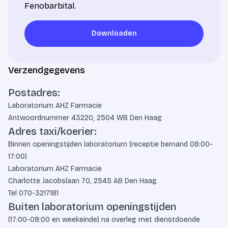
Fenobarbital.
Downloaden
Downloaden
Verzendgegevens
Postadres:
Laboratorium AHZ Farmacie
Antwoordnummer 43220, 2504 WB Den Haag
Adres taxi/koerier:
Binnen openingstijden laboratorium (receptie bemand 08:00-
17:00)
Laboratorium AHZ Farmacie
Charlotte Jacobslaan 70, 2545 AB Den Haag
Tel
070-3217181
Buiten laboratorium openingstijden
(17:00-08:00 en weekeinde) na overleg met dienstdoende