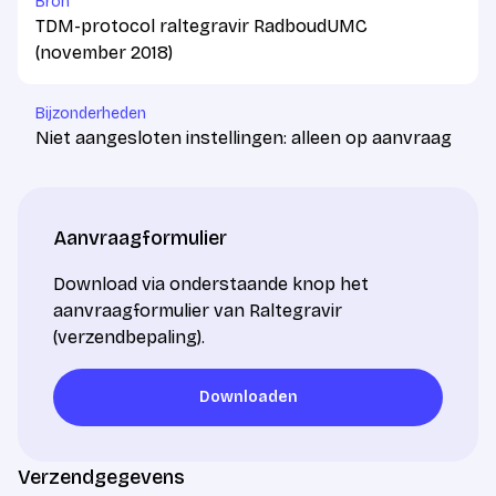
Bron
TDM-protocol raltegravir RadboudUMC
(november 2018)
Bijzonderheden
Niet aangesloten instellingen: alleen op aanvraag
Aanvraagformulier
Download via onderstaande knop het
aanvraagformulier van Raltegravir
(verzendbepaling).
Downloaden
Downloaden
Verzendgegevens