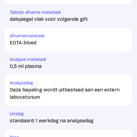
Tijdstip afname materiaal
dalspiegel vlak voor volgende gift
Afnamemateriaal
EDTA-bloed
Analyse materiaal
0,5 ml plasma
Analysedag
Deze bepaling wordt uitbesteed aan een extern
laboratorium
Uitslag
standaard: 1 werkdag na analysedag