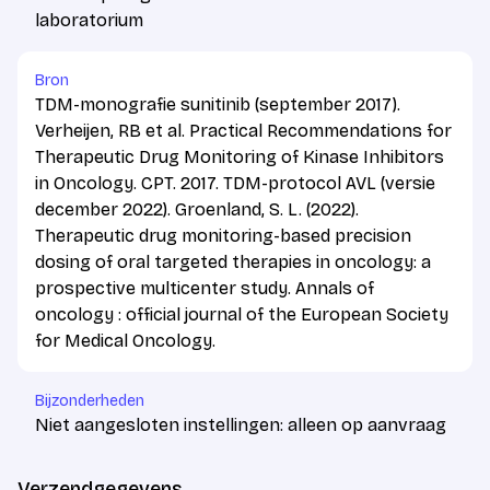
laboratorium
Bron
TDM-monografie sunitinib (september 2017).
Verheijen, RB et al. Practical Recommendations for
Therapeutic Drug Monitoring of Kinase Inhibitors
in Oncology. CPT. 2017. TDM-protocol AVL (versie
december 2022). Groenland, S. L. (2022).
Therapeutic drug monitoring-based precision
dosing of oral targeted therapies in oncology: a
prospective multicenter study. Annals of
oncology : official journal of the European Society
for Medical Oncology.
Bijzonderheden
Niet aangesloten instellingen: alleen op aanvraag
Verzendgegevens