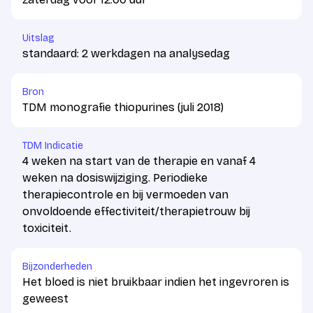
Uitslag
standaard: 2 werkdagen na analysedag
Bron
TDM monografie thiopurines (juli 2018)
TDM Indicatie
4 weken na start van de therapie en vanaf 4
weken na dosiswijziging. Periodieke
therapiecontrole en bij vermoeden van
onvoldoende effectiviteit/therapietrouw bij
toxiciteit.
Bijzonderheden
Het bloed is niet bruikbaar indien het ingevroren is
geweest