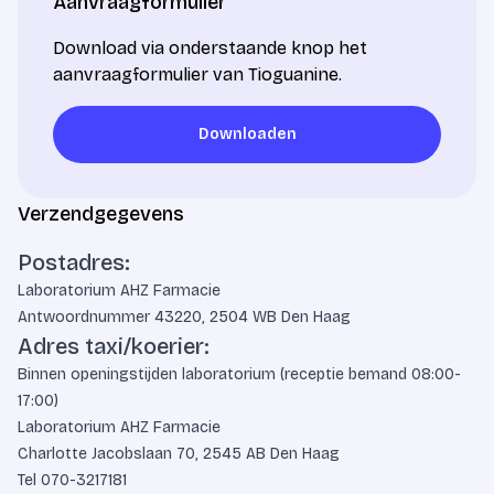
Aanvraagformulier
Download via onderstaande knop het
aanvraagformulier van Tioguanine.
Downloaden
Downloaden
Verzendgegevens
Postadres:
Laboratorium AHZ Farmacie
Antwoordnummer 43220, 2504 WB Den Haag
Adres taxi/koerier:
Binnen openingstijden laboratorium (receptie bemand 08:00-
17:00)
Laboratorium AHZ Farmacie
Charlotte Jacobslaan 70, 2545 AB Den Haag
Tel
070-3217181