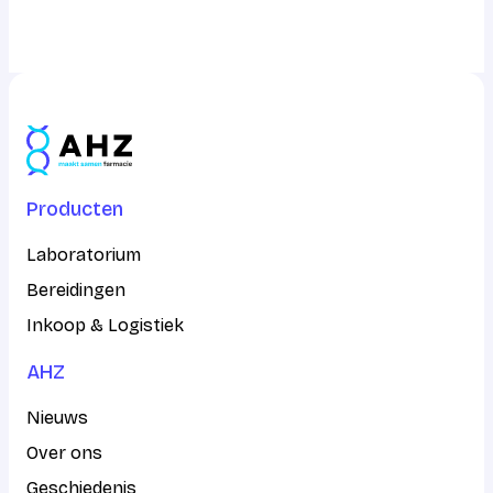
info@ahz.nl
Producten
Laboratorium
Bereidingen
Inkoop & Logistiek
AHZ
Nieuws
Over ons
Geschiedenis