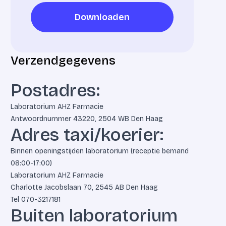
Downloaden
Downloaden
Verzendgegevens
Postadres:
Laboratorium AHZ Farmacie
Antwoordnummer 43220, 2504 WB Den Haag
Adres taxi/koerier:
Binnen openingstijden laboratorium (receptie bemand
08:00-17:00)
Laboratorium AHZ Farmacie
Charlotte Jacobslaan 70, 2545 AB Den Haag
Tel
070-3217181
Buiten laboratorium