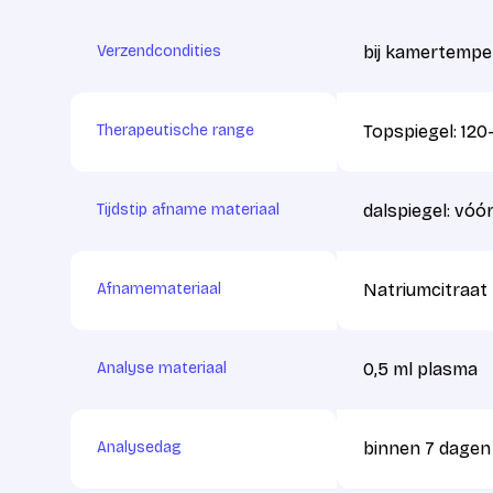
Verzendcondities
bij kamertempe
Therapeutische range
Topspiegel: 120
Tijdstip afname materiaal
dalspiegel: vóór
Afnamemateriaal
Natriumcitraat 
Analyse materiaal
0,5 ml plasma
Analysedag
binnen 7 dagen